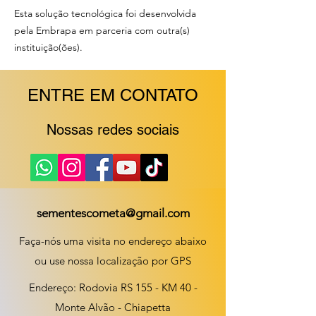
Esta solução tecnológica foi desenvolvida
pela Embrapa em parceria com outra(s)
instituição(ões).
ENTRE EM CONTATO
Nossas redes sociais
sementescometa@gmail.com
Faça-nós uma visita no endereço abaixo
ou use nossa localização por GPS
Endereço: Rodovia RS 155 - KM 40 -
Monte Alvão - Chiapetta