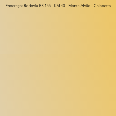
Endereço: Rodovia RS 155 - KM 40 - Monte Alvão - Chiapetta