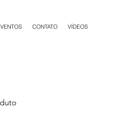
EVENTOS
CONTATO
VÍDEOS
duto