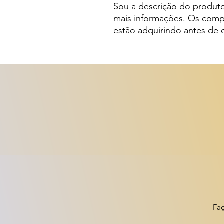
Sou a descrição do produto
mais informações. Os comp
estão adquirindo antes de 
Faç