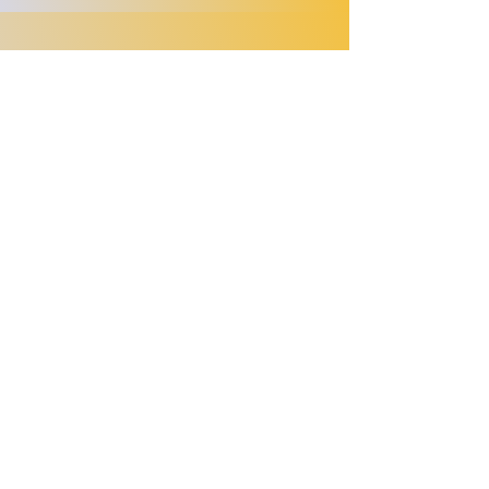
Sementes Cometa
Todos os direitos reservados.