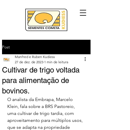
Post
Manfred e Ruben Kudiess
27 de dez. de 2023
1 min de leitura
Cultivar de trigo voltada
para alimentação de
bovinos.
O analista da Embrapa, Marcelo 
Klein, fala sobre a BRS Pastoreio, 
uma cultivar de trigo tardia, com 
aproveitamento para múltiplos usos, 
que se adapta na propriedade 